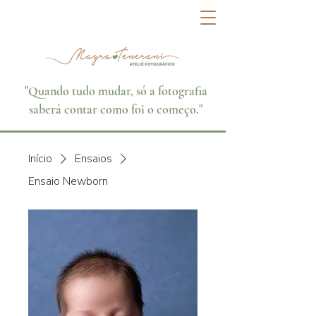
"
Quando tudo mudar, só a fotografia
saberá contar como foi o começo.
"
Início
Ensaios
Ensaio Newborn